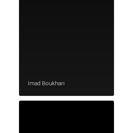
Imad Boukhari