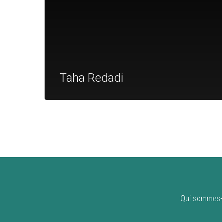
Taha Redadi
Qui sommes-