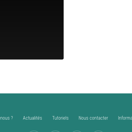
nous ?
Actualités
Tutoriels
Nous contacter
Informa