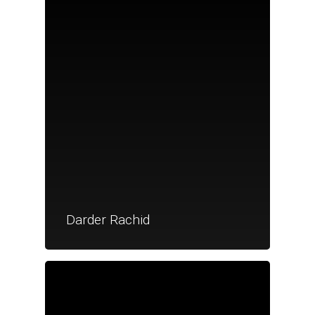
Nouveautés
Darder Rachid