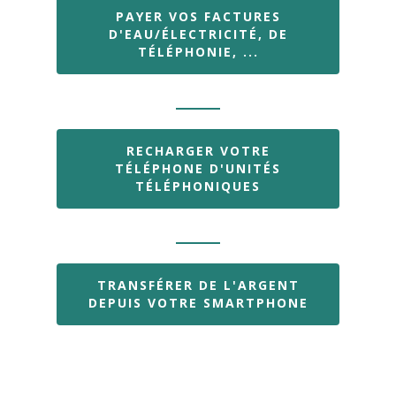
Nouveautés
PAYER VOS FACTURES
D'EAU/ÉLECTRICITÉ, DE
TÉLÉPHONIE, ...
RECHARGER VOTRE
TÉLÉPHONE D'UNITÉS
TÉLÉPHONIQUES
TRANSFÉRER DE L'ARGENT
DEPUIS VOTRE SMARTPHONE