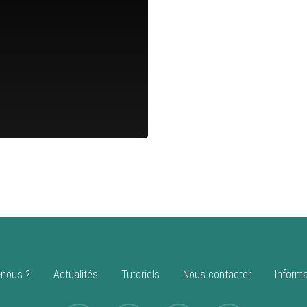
nous ?
Actualités
Tutoriels
Nous contacter
Informa