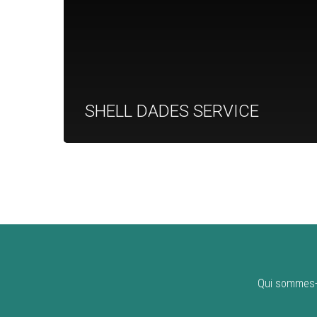
SHELL DADES SERVICE
Qui sommes-