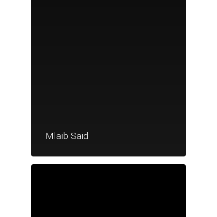
Mlaib Said