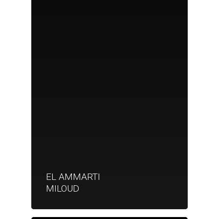
EL AMMARTI
MILOUD