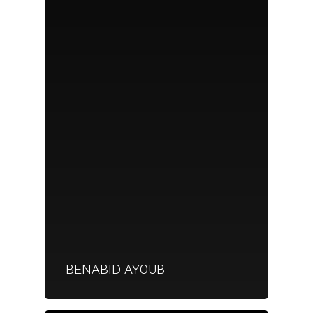
BENABID AYOUB