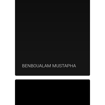
BENBOUALAM MUSTAPHA