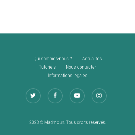
vente
Nouveautés
Qui sommes-nous ?
Actualités
Tutoriels
Nous contacter
Informations légales
2023 © Madmoun. Tous droits réservés.