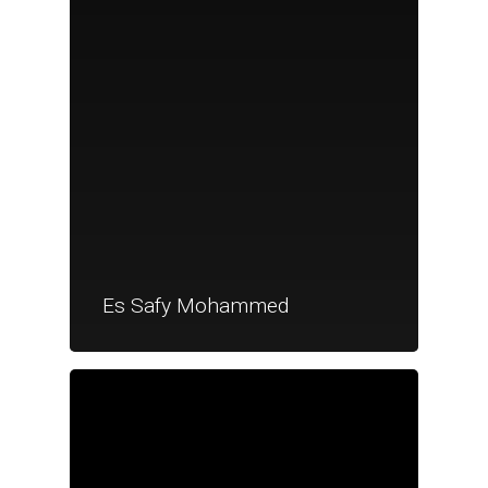
Es Safy Mohammed