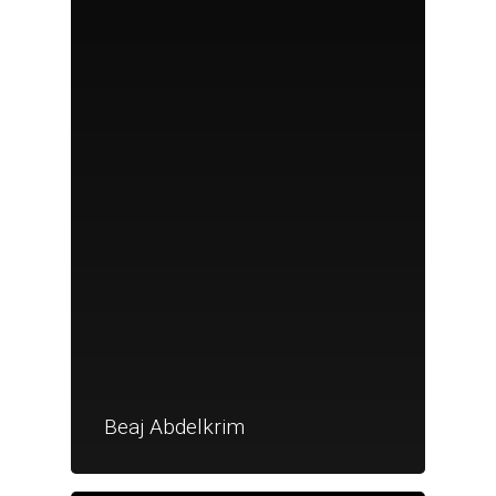
Beaj Abdelkrim