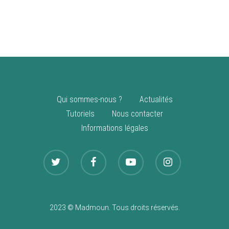
vente
Nouveautés
Qui sommes-nous ?
Actualités
Tutoriels
Nous contacter
Informations légales
2023 © Madmoun. Tous droits réservés.