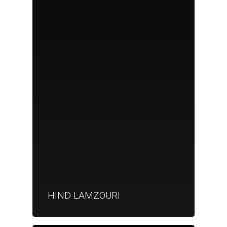
HIND LAMZOURI