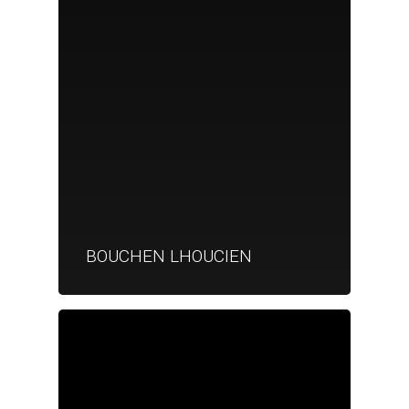
BOUCHEN LHOUCIEN