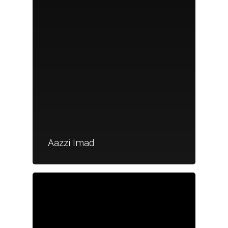
Aazzi Imad