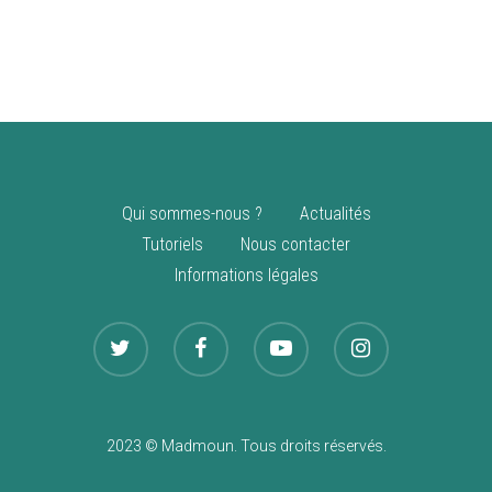
vente
Nouveautés
Qui sommes-nous ?
Actualités
Tutoriels
Nous contacter
Informations légales
2023 © Madmoun. Tous droits réservés.