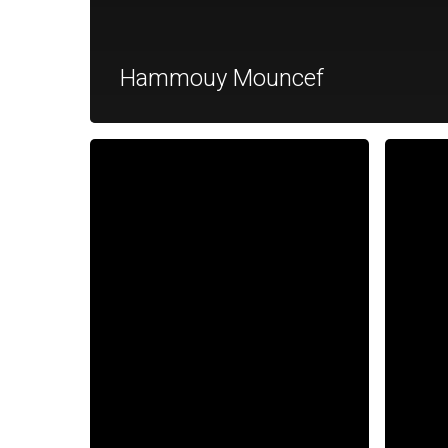
Hammouy Mouncef