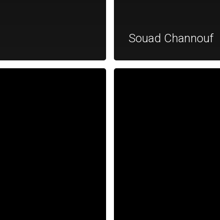
Souad Channouf