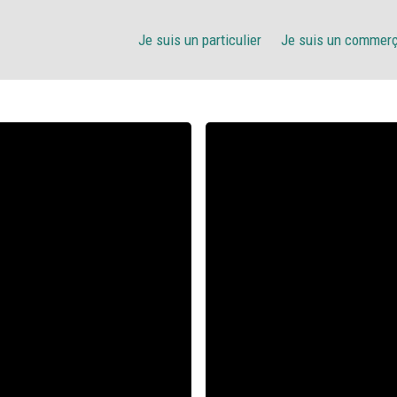
Je suis un particulier
Je suis un commer