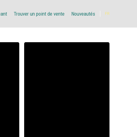
çant
Trouver un point de vente
Nouveautés
FR