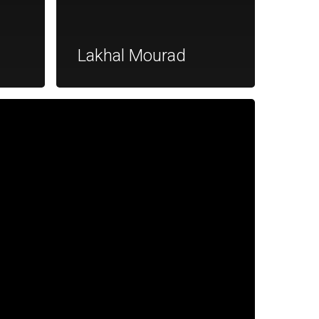
Lakhal Mourad