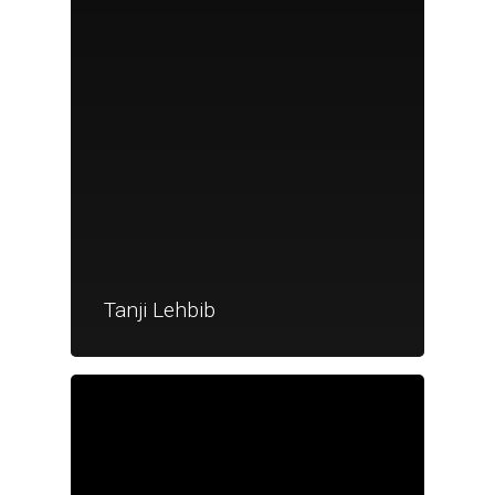
Tanji Lehbib