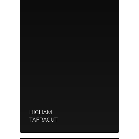
HICHAM
TAFRAOUT