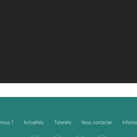
nous ?
Actualités
Tutoriels
Nous contacter
Informa