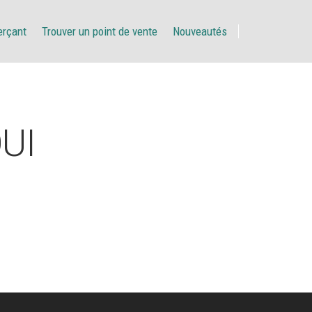
erçant
Trouver un point de vente
Nouveautés
UI