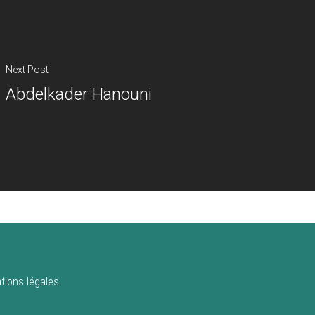
Next Post
Abdelkader Hanouni
tions légales