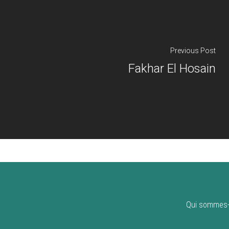
Previous Post
Fakhar El Hosain
Qui sommes-