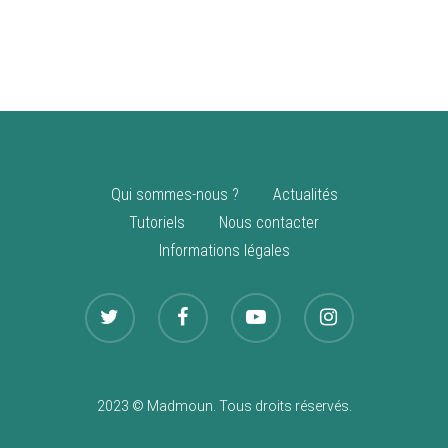
vente
Nouveautés
Qui sommes-nous ?
Actualités
Tutoriels
Nous contacter
Informations légales
2023 © Madmoun. Tous droits réservés.