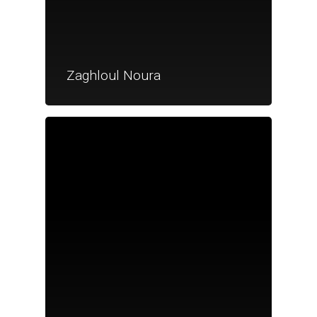
Zaghloul Noura