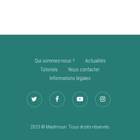
vente
Nouveautés
Qui sommes-nous ?
Actualités
Tutoriels
Nous contacter
Informations légales
2023 © Madmoun. Tous droits réservés.