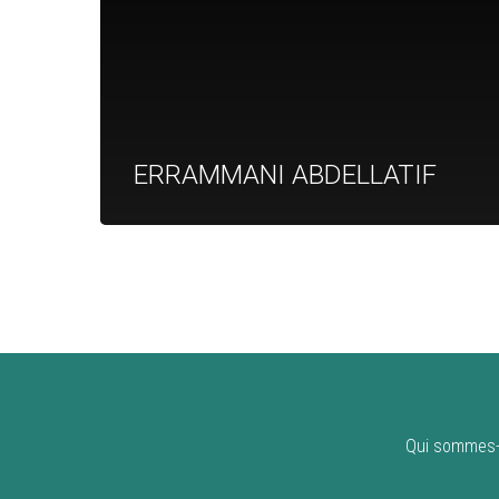
ERRAMMANI ABDELLATIF
Qui sommes-