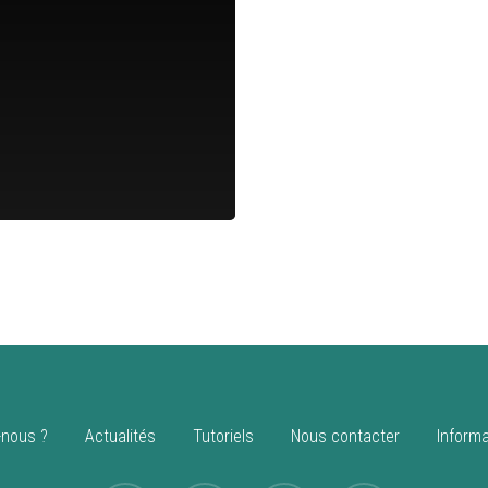
nous ?
Actualités
Tutoriels
Nous contacter
Informa