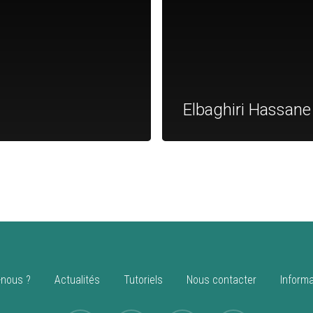
Elbaghiri Hassane
nous ?
Actualités
Tutoriels
Nous contacter
Informa