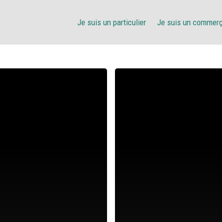
Je suis un particulier
Je suis un commer