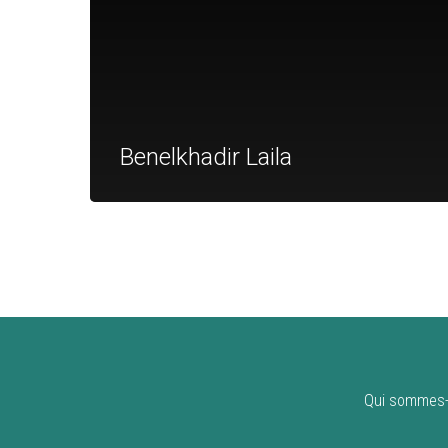
Benelkhadir Laila
Qui sommes-