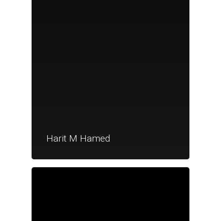
Harit M Hamed