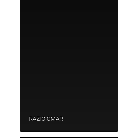
RAZIQ OMAR