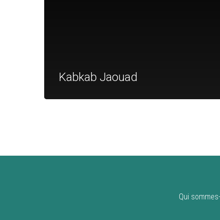
Kabkab Jaouad
Qui sommes-