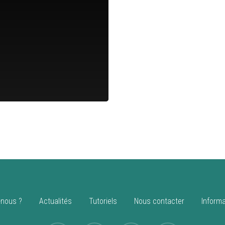
nous ?
Actualités
Tutoriels
Nous contacter
Informa