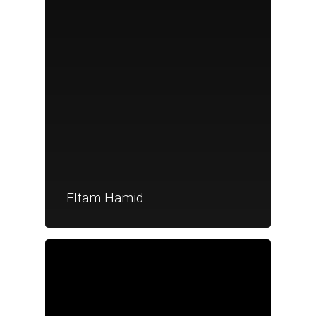
Eltam Hamid