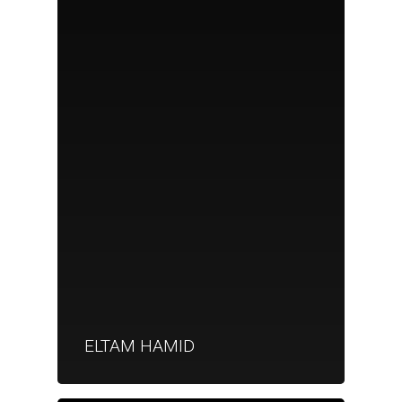
ELTAM HAMID