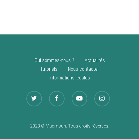
vente
Nouveautés
Qui sommes-nous ?
Actualités
Tutoriels
Nous contacter
Informations légales
2023 © Madmoun. Tous droits réservés.