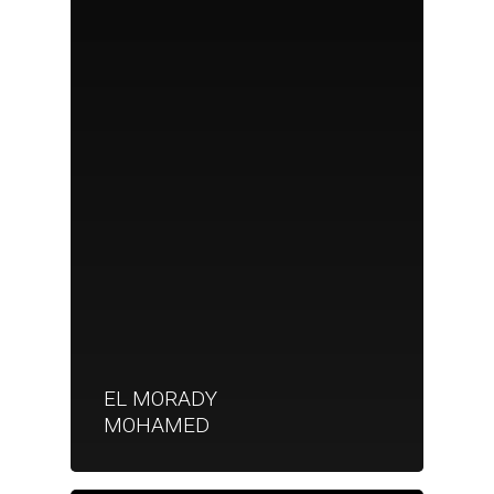
EL MORADY
MOHAMED