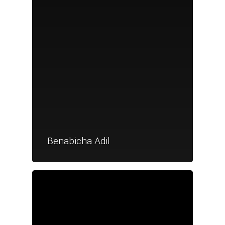
Benabicha Adil