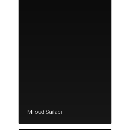
Miloud Sailabi