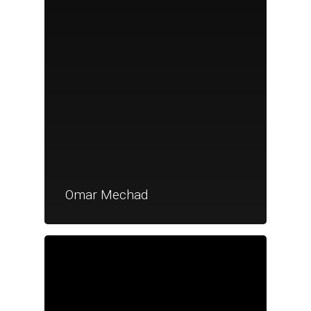
Omar Mechad