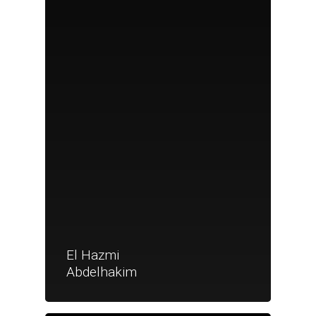
El Hazmi
Abdelhakim